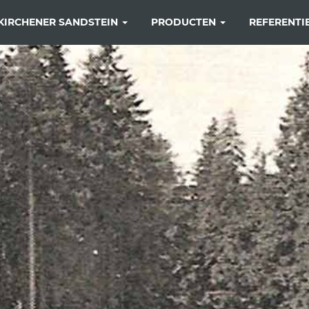
KIRCHENER SANDSTEIN
PRODUCTEN
REFERENTI