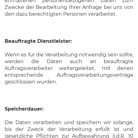
enthaltenen personenbezogenen Daten zum
Zwecke der Bearbeitung Ihrer Anfrage bei uns von
den dazu berechtigten Personen verarbeitet.
Beauftragte Dienstleister:
Wenn es für die Verarbeitung notwendig sein sollte,
werden die Daten auch an beauftragte
Auftragsverarbeiter weitergeleitet, mit denen
entsprechende Auftragsverarbeitungsverträge
geschlossen wurden.
Speicherdauer:
Die Daten verarbeiten und speichern wir solange,
bis der Zweck der Verarbeitung erfüllt ist und
gesetzliche Pflichten zur Aufbewahrung (i.d.R. 10