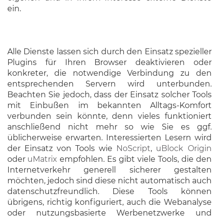
ein.
Alle Dienste lassen sich durch den Einsatz spezieller
Plugins für Ihren Browser deaktivieren oder
konkreter, die notwendige Verbindung zu den
entsprechenden Servern wird unterbunden.
Beachten Sie jedoch, dass der Einsatz solcher Tools
mit Einbußen im bekannten Alltags-Komfort
verbunden sein könnte, denn vieles funktioniert
anschließend nicht mehr so wie Sie es ggf.
üblicherweise erwarten. Interessierten Lesern wird
der Einsatz von Tools wie
NoScript
,
uBlock Origin
oder
uMatrix
empfohlen. Es gibt viele Tools, die den
Internetverkehr generell sicherer gestalten
möchten, jedoch sind diese nicht automatisch auch
datenschutzfreundlich. Diese Tools können
übrigens, richtig konfiguriert, auch die Webanalyse
oder nutzungsbasierte Werbenetzwerke und