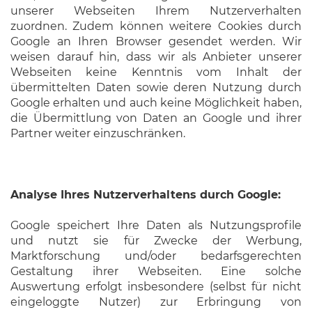
unserer Webseiten Ihrem Nutzerverhalten
zuordnen. Zudem können weitere Cookies durch
Google an Ihren Browser gesendet werden. Wir
weisen darauf hin, dass wir als Anbieter unserer
Webseiten keine Kenntnis vom Inhalt der
übermittelten Daten sowie deren Nutzung durch
Google erhalten und auch keine Möglichkeit haben,
die Übermittlung von Daten an Google und ihrer
Partner weiter einzuschränken.
Analyse Ihres Nutzerverhaltens durch Google:
Google speichert Ihre Daten als Nutzungsprofile
und nutzt sie für Zwecke der Werbung,
Marktforschung und/oder bedarfsgerechten
Gestaltung ihrer Webseiten. Eine solche
Auswertung erfolgt insbesondere (selbst für nicht
eingeloggte Nutzer) zur Erbringung von