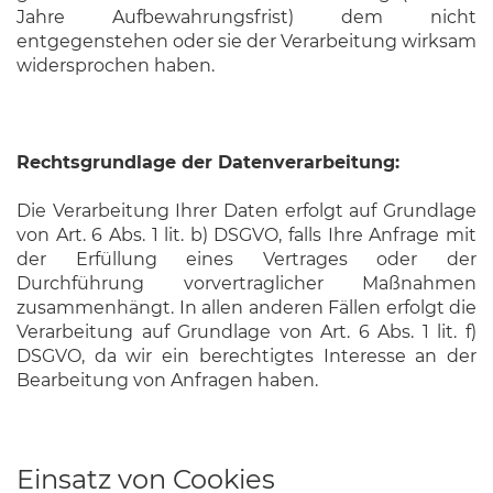
Jahre Aufbewahrungsfrist) dem nicht
entgegenstehen oder sie der Verarbeitung wirksam
widersprochen haben.
Rechtsgrundlage der Datenverarbeitung:
Die Verarbeitung Ihrer Daten erfolgt auf Grundlage
von Art. 6 Abs. 1 lit. b) DSGVO, falls Ihre Anfrage mit
der Erfüllung eines Vertrages oder der
Durchführung vorvertraglicher Maßnahmen
zusammenhängt. In allen anderen Fällen erfolgt die
Verarbeitung auf Grundlage von Art. 6 Abs. 1 lit. f)
DSGVO, da wir ein berechtigtes Interesse an der
Bearbeitung von Anfragen haben.
Einsatz von Cookies