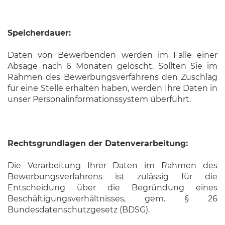
Speicherdauer:
Daten von Bewerbenden werden im Falle einer
Absage nach 6 Monaten gelöscht. Sollten Sie im
Rahmen des Bewerbungsverfahrens den Zuschlag
für eine Stelle erhalten haben, werden Ihre Daten in
unser Personalinformationssystem überführt.
Rechtsgrundlagen der Datenverarbeitung:
Die Verarbeitung Ihrer Daten im Rahmen des
Bewerbungsverfahrens ist zulässig für die
Entscheidung über die Begründung eines
Beschäftigungsverhältnisses, gem. § 26
Bundesdatenschutzgesetz (BDSG).