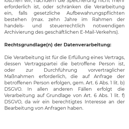
löschen wir, nachdem die Speicherung nicht mehr
erforderlich ist, oder schränken die Verarbeitung
ein, falls gesetzliche Aufbewahrungspflichten
bestehen (max. zehn Jahre im Rahmen der
handels- und steuerrechtlich notwendigen
Archivierung des geschäftlichen E-Mail-Verkehrs).
Rechtsgrundlage(n) der Datenverarbeitung:
Die Verarbeitung ist für die Erfüllung eines Vertrags,
dessen Vertragspartei die betroffene Person ist,
oder zur Durchführung vorvertraglicher
Maßnahmen erforderlich, die auf Anfrage der
betroffenen Person erfolgen, gem. Art. 6 Abs. 1 lit. b)
DSGVO. In allen anderen Fällen erfolgt die
Verarbeitung auf Grundlage von Art. 6 Abs. 1 lit. f)
DSGVO, da wir ein berechtigtes Interesse an der
Bearbeitung von Anfragen haben.