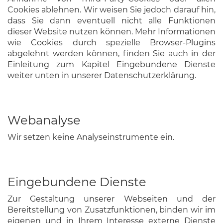
Cookies ablehnen. Wir weisen Sie jedoch darauf hin,
dass Sie dann eventuell nicht alle Funktionen
dieser Website nutzen können.
Mehr Informationen
wie Cookies durch spezielle Browser-Plugins
abgelehnt werden können, finden Sie auch in der
Einleitung zum Kapitel Eingebundene Dienste
weiter unten in unserer Datenschutzerklärung.
Webanalyse
Wir setzen keine Analyseinstrumente ein.
Eingebundene Dienste
Zur Gestaltung unserer Webseiten und der
Bereitstellung von Zusatzfunktionen, binden wir im
eigenen und in Ihrem Interesse externe Dienste