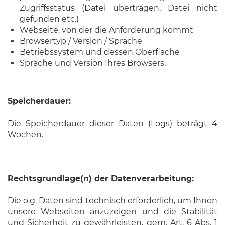
Zugriffsstatus (Datei übertragen, Datei nicht
gefunden etc.)
Webseite, von der die Anforderung kommt
Browsertyp / Version / Sprache
Betriebssystem und dessen Oberfläche
Sprache und Version Ihres Browsers.
Speicherdauer:
Die Speicherdauer dieser Daten (Logs) beträgt 4
Wochen.
Rechtsgrundlage(n) der Datenverarbeitung:
Die o.g. Daten sind technisch erforderlich, um Ihnen
unsere Webseiten anzuzeigen und die Stabilität
und Sicherheit zu gewährleisten, gem. Art. 6 Abs. 1