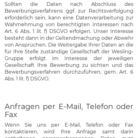
Sollten die Daten nach Abschluss des
Bewerbungsverfahrens ggf. zur Rechtsverfolgung
erforderlich sein, kann eine Datenverarbeitung zur
Wahrnehmung von berechtigten Interessen nach
Art. 6 Abs. 1 lit. f) DSGVO erfolgen. Unser Interesse
besteht dann in der Geltendmachung oder Abwehr
von Ansprüchen. Die Weitergabe Ihrer Daten an die
für Ihre Stelle zuständige Gesellschaft der Wesling-
Gruppe erfolgt im Interesse der jeweiligen
Gesellschaft Ihre Bewerbung zu sichten und das
Bewerbungsverfahren durchzuführen, gem. Art. 6
Abs. 1 lit. f) DSGVO.
Anfragen per E-Mail, Telefon oder
Fax
Wenn Sie uns per E-Mail, Telefon oder Fax
kontaktieren, wird Ihre Anfrage samt darin