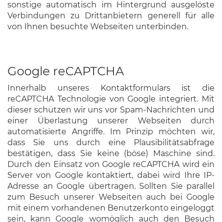
sonstige automatisch im Hintergrund ausgelöste
Verbindungen zu Drittanbietern generell für alle
von Ihnen besuchte Webseiten unterbinden.
Google reCAPTCHA
Innerhalb unseres Kontaktformulars ist die
reCAPTCHA Technologie von Google integriert. Mit
dieser schützen wir uns vor Spam-Nachrichten und
einer Überlastung unserer Webseiten durch
automatisierte Angriffe. Im Prinzip möchten wir,
dass Sie uns durch eine Plausibilitätsabfrage
bestätigen, dass Sie keine (böse) Maschine sind.
Durch den Einsatz von Google reCAPTCHA wird ein
Server von Google kontaktiert, dabei wird Ihre IP-
Adresse an Google übertragen. Sollten Sie parallel
zum Besuch unserer Webseiten auch bei Google
mit einem vorhandenen Benutzerkonto eingeloggt
sein, kann Google womöglich auch den Besuch