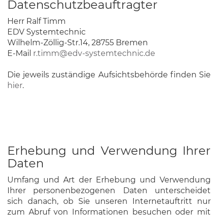
Datenschutzbeauftragter
Herr Ralf Timm
EDV Systemtechnic
Wilhelm-Zöllig-Str.14, 28755 Bremen
E-Mail
r.timm@edv-systemtechnic.de
Die jeweils zuständige Aufsichtsbehörde finden Sie
hier
.
Erhebung und Verwendung Ihrer
Daten
Umfang und Art der Erhebung und Verwendung
Ihrer personenbezogenen Daten unterscheidet
sich danach, ob Sie unseren Internetauftritt nur
zum Abruf von Informationen besuchen oder mit