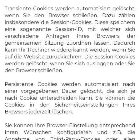
Transiente Cookies werden automatisiert gelöscht,
wenn Sie den Browser schließen. Dazu zählen
insbesondere die Session-Cookies. Diese speichern
eine sogenannte Session-ID, mit welcher sich
verschiedene Anfragen Ihres Browsers der
gemeinsamen Sitzung zuordnen lassen. Dadurch
kann Ihr Rechner wiedererkannt werden, wenn Sie
auf die Website zurückkehren. Die Session-Cookies
werden gelöscht, wenn Sie sich ausloggen oder Sie
den Browser schließen.
Persistente Cookies werden automatisiert nach
einer vorgegebenen Dauer gelöscht, die sich je
nach Cookie unterscheiden kann. Sie können die
Cookies in den Sicherheitseinstellungen Ihres
Browsers jederzeit löschen.
Sie können Ihre Browser-Einstellung entsprechend
Ihren Wünschen konfigurieren und z. B. die
Annahme von Third-Party-Cookies oder allen