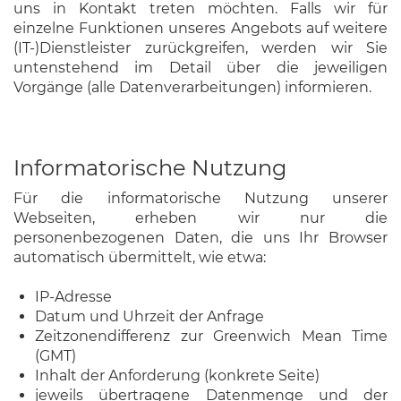
uns in Kontakt treten möchten. Falls wir für
einzelne Funktionen unseres Angebots auf weitere
(IT-)Dienstleister zurückgreifen, werden wir Sie
untenstehend im Detail über die jeweiligen
Vorgänge (alle Datenverarbeitungen) informieren.
Informatorische Nutzung
Für die informatorische Nutzung unserer
Webseiten, erheben wir nur die
personenbezogenen Daten, die uns Ihr Browser
automatisch übermittelt, wie etwa:
IP-Adresse
Datum und Uhrzeit der Anfrage
Zeitzonendifferenz zur Greenwich Mean Time
(GMT)
Inhalt der Anforderung (konkrete Seite)
jeweils übertragene Datenmenge und der