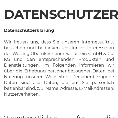
DATENSCHUTZE
Datenschutzerklärung
Wir freuen uns, dass Sie unseren Internetauftritt
besuchen und bedanken uns für Ihr Interesse an
der Wesling Obernkirchener Sandstein GmbH & Co.
KG und den entsprechenden Produkten und
Dienstleitungen. Im Folgenden informieren wir
über die Erhebung personenbezogener Daten bei
Nutzung unserer Webseiten. Personenbezogene
Daten sind alle Daten, die auf Sie persönlich
beziehbar sind, z. B. Name, Adresse, E-Mail-Adressen,
Nutzerverhalten.
Verantwortlicher für die