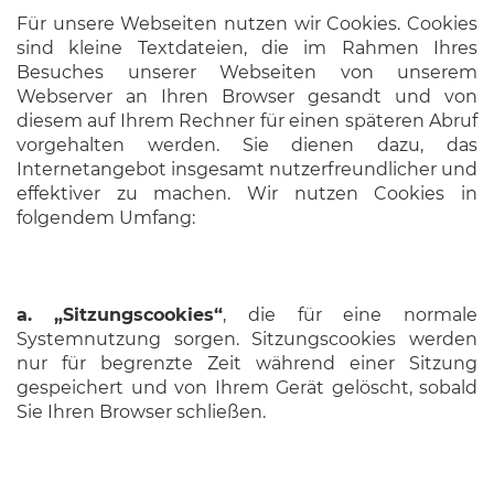
Für unsere Webseiten nutzen wir Cookies. Cookies
sind kleine Textdateien, die im Rahmen Ihres
Besuches unserer Webseiten von unserem
Webserver an Ihren Browser gesandt und von
diesem auf Ihrem Rechner für einen späteren Abruf
vorgehalten werden. Sie dienen dazu, das
Internetangebot insgesamt nutzerfreundlicher und
effektiver zu machen. Wir nutzen Cookies in
folgendem Umfang:
a. „Sitzungscookies“
, die für eine normale
Systemnutzung sorgen. Sitzungscookies werden
nur für begrenzte Zeit während einer Sitzung
gespeichert und von Ihrem Gerät gelöscht, sobald
Sie Ihren Browser schließen.