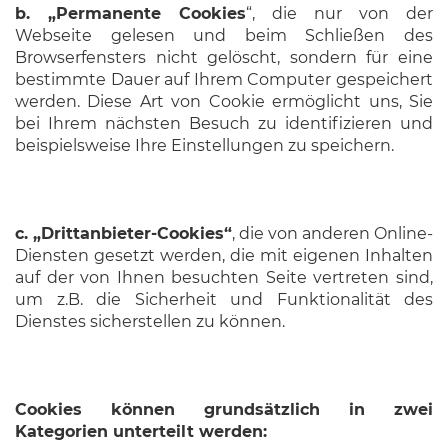
b. „Permanente Cookies
“, die nur von der
Webseite gelesen und beim Schließen des
Browserfensters nicht gelöscht, sondern für eine
bestimmte Dauer auf Ihrem Computer gespeichert
werden. Diese Art von Cookie ermöglicht uns, Sie
bei Ihrem nächsten Besuch zu identifizieren und
beispielsweise Ihre Einstellungen zu speichern.
c. „Drittanbieter-Cookies“
, die von anderen Online-
Diensten gesetzt werden, die mit eigenen Inhalten
auf der von Ihnen besuchten Seite vertreten sind,
um z.B. die Sicherheit und Funktionalität des
Dienstes sicherstellen zu können.
Cookies können grundsätzlich in zwei
Kategorien unterteilt werden: