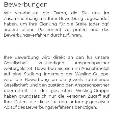
Bewerbungen
Wir verarbeiten die Daten, die Sie uns im
Zusammenhang mit Ihrer Bewerbung zugesendet
haben, um Ihre Eignung für die Stelle (oder ggf.
andere offene Positionen) zu prüfen und das
Bewerbungsverfahren durchzuführen.
Ihre Bewerbung wird direkt an den für unsere
Gesellschaft zuständigen Ansprechpartner
weitergeleitet. Bewerben Sie sich im Ausnahmefall
auf eine Stellung innerhalb der Wesling-Gruppe,
wird die Bewerbung an die jeweils zutreffende
Gesellschaft und den zuständigen Ansprechpartner
übermittelt. In der gesamten Wesling-Gruppe
haben grundsätzlich nur die Personen Zugriff auf
Ihre Daten, die diese für den ordnungsgemäßen
Ablauf des Bewerbungsverfahrens benötigen.