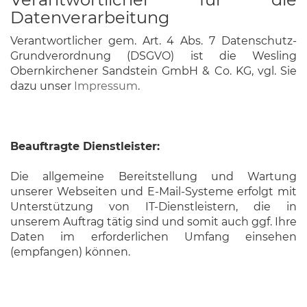
Datenverarbeitung
Verantwortlicher gem. Art. 4 Abs. 7 Datenschutz-
Grundverordnung (DSGVO) ist die Wesling
Obernkirchener Sandstein GmbH & Co. KG, vgl. Sie
dazu unser
Impressum
.
Beauftragte Dienstleister:
Die allgemeine Bereitstellung und Wartung
unserer Webseiten und E-Mail-Systeme erfolgt mit
Unterstützung von IT-Dienstleistern, die in
unserem Auftrag tätig sind und somit auch ggf. Ihre
Daten im erforderlichen Umfang einsehen
(empfangen) können.