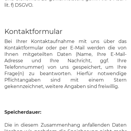
lit. f) DSGVO.
Kontaktformular
Bei Ihrer Kontaktaufnahme mit uns über das
Kontaktformular oder per E-Mail werden die von
Ihnen mitgeteilten Daten (Name, Ihre E-Mail-
Adresse und Ihre Nachricht, ggf. Ihre
Telefonnummer) von uns gespeichert, um Ihre
Frage(n) zu beantworten. Hierfür notwendige
Pflichtangaben sind mit einem Stern
gekennzeichnet, weitere Angaben sind freiwillig.
Speicherdauer:
Die in diesem Zusammenhang anfallenden Daten