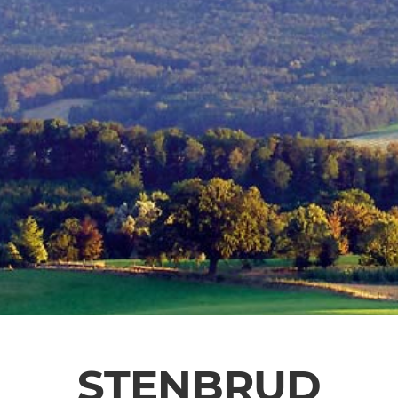
STENBRUD