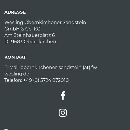
ADRESSE
Wesling Obernkirchener Sandstein
GmbH & Co. KG
Am Steinhauerplatz 6
D-31683 Obernkirchen
KONTAKT
E-Mail:
obernkirchener-sandstein (at) fw-
wesling.de
Telefon: +49 (0) 5724 972010