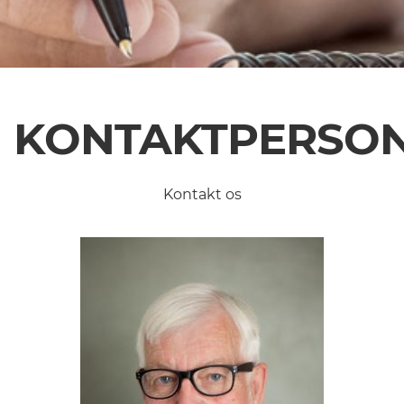
KONTAKTPERSO
Kontakt os