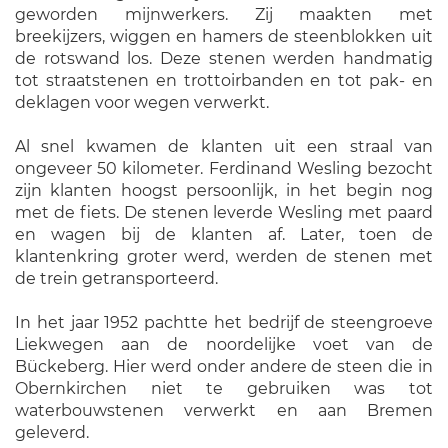
geworden mijnwerkers. Zij maakten met
breekijzers, wiggen en hamers de steenblokken uit
de rotswand los. Deze stenen werden handmatig
tot straatstenen en trottoirbanden en tot pak- en
deklagen voor wegen verwerkt.
Al snel kwamen de klanten uit een straal van
ongeveer 50 kilometer. Ferdinand Wesling bezocht
zijn klanten hoogst persoonlijk, in het begin nog
met de fiets. De stenen leverde Wesling met paard
en wagen bij de klanten af. Later, toen de
klantenkring groter werd, werden de stenen met
de trein getransporteerd.
In het jaar 1952 pachtte het bedrijf de steengroeve
Liekwegen aan de noordelijke voet van de
Bückeberg. Hier werd onder andere de steen die in
Obernkirchen niet te gebruiken was tot
waterbouwstenen verwerkt en aan Bremen
geleverd.