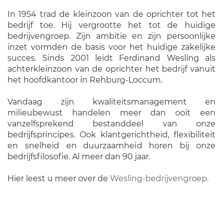
In 1954 trad de kleinzoon van de oprichter tot het
bedrijf toe. Hij vergrootte het tot de huidige
bedrijvengroep. Zijn ambitie en zijn persoonlijke
inzet vormden de basis voor het huidige zakelijke
succes. Sinds 2001 leidt Ferdinand Wesling als
achterkleinzoon van de oprichter het bedrijf vanuit
het hoofdkantoor in Rehburg-Loccum.
Vandaag zijn kwaliteitsmanagement en
milieubewust handelen meer dan ooit een
vanzelfsprekend bestanddeel van onze
bedrijfsprincipes. Ook klantgerichtheid, flexibiliteit
en snelheid en duurzaamheid horen bij onze
bedrijfsfilosofie. Al meer dan 90 jaar.
Hier leest u meer over de
Wesling-bedrijvengroep.