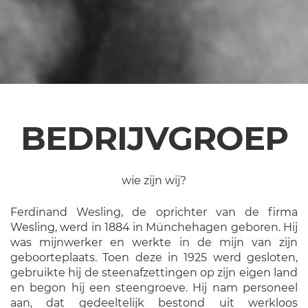
BEDRIJVGROEP
wie zijn wij?
Ferdinand Wesling, de oprichter van de firma
Wesling, werd in 1884 in Münchehagen geboren. Hij
was mijnwerker en werkte in de mijn van zijn
geboorteplaats. Toen deze in 1925 werd gesloten,
gebruikte hij de steenafzettingen op zijn eigen land
en begon hij een steengroeve. Hij nam personeel
aan, dat gedeeltelijk bestond uit werkloos